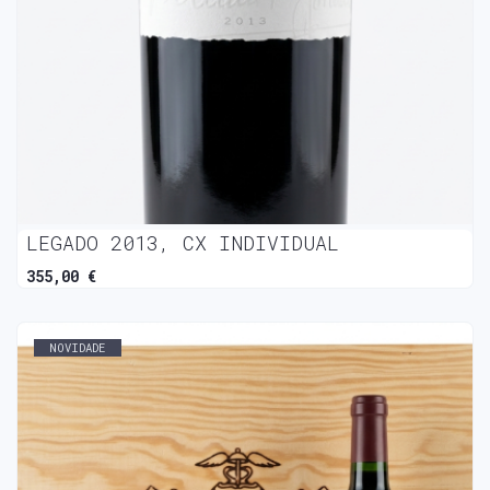
LEGADO 2013, CX INDIVIDUAL
355,00 €
NOVIDADE