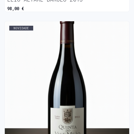
98,00 €
NOVIDADE