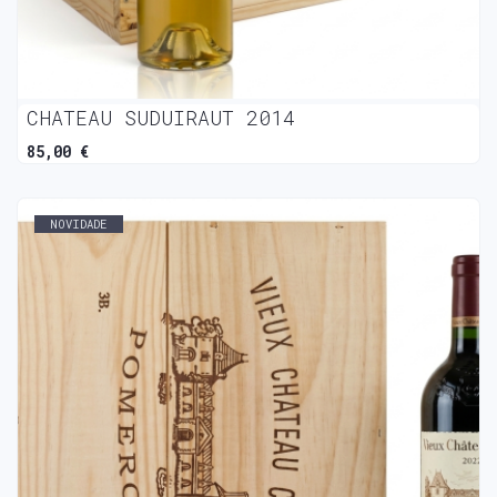
CHATEAU SUDUIRAUT 2014
85,00 €
NOVIDADE