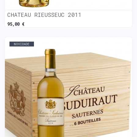
CHATEAU RIEUSSEUC 2011
95,00 €
NOVIDADE