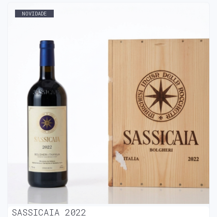
NOVIDADE
SASSICAIA 2022