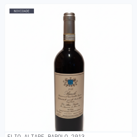
NOVIDADE
ELIO ALTARE BAROLO 2013