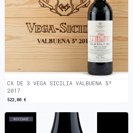
CX DE 3 VEGA SICILIA VALBUENA 5º
2017
522,00 €
NOVIDADE