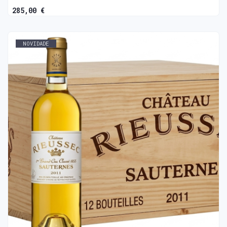
285,00 €
NOVIDADE