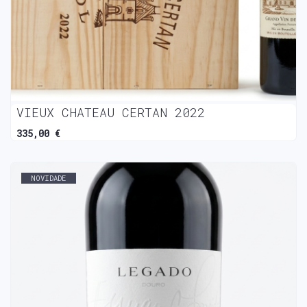
VIEUX CHATEAU CERTAN 2022
335,00 €
NOVIDADE