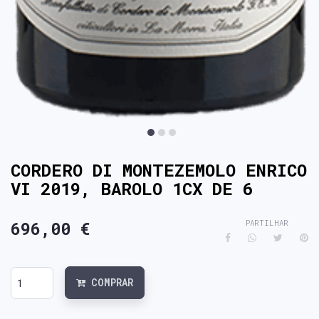
CORDERO DI MONTEZEMOLO ENRICO
VI 2019, BAROLO 1CX DE 6
696,00 €
PARTILHAR
COMPRAR