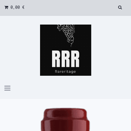
0,00 €
Toggle
navigation