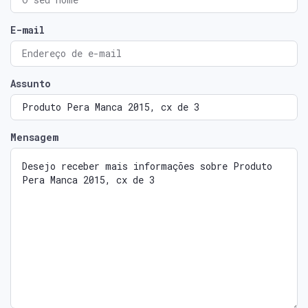
E-mail
Assunto
Mensagem