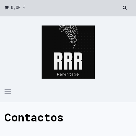
0,00 €
Toggle
navigation
Contactos