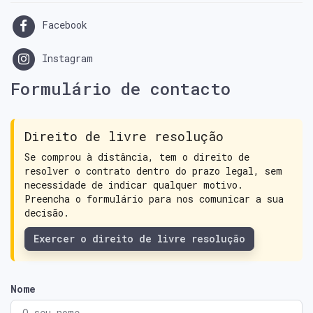
Facebook
Instagram
Formulário de contacto
Direito de livre resolução
Se comprou à distância, tem o direito de
resolver o contrato dentro do prazo legal, sem
necessidade de indicar qualquer motivo.
Preencha o formulário para nos comunicar a sua
decisão.
Exercer o direito de livre resolução
Nome